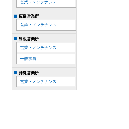
営業・メンテナンス
広島営業所
営業・メンテナンス
島根営業所
営業・メンテナンス
一般事務
沖縄営業所
営業・メンテナンス