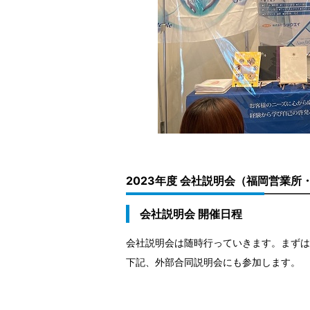
2023年度 会社説明会（福岡営業所
会社説明会 開催日程
会社説明会は随時行っていきます。まずは
下記、外部合同説明会にも参加します。