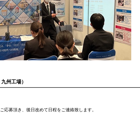
・九州工場）
ご応募頂き、後日改めて日程をご連絡致します。