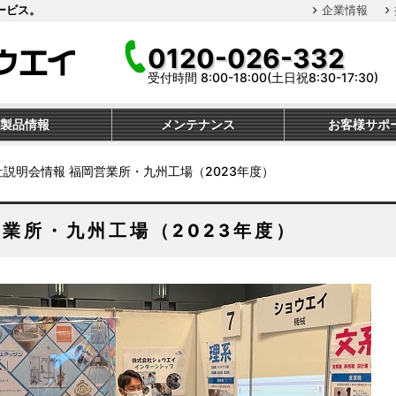
ービス。
企業情報
0120-026-332
受付時間 8:00-18:00(土日祝8:30-17:30)
製品情報
メンテナンス
お客様サポ
社説明会情報 福岡営業所・九州工場（2023年度）
営業所・九州工場（2023年度）