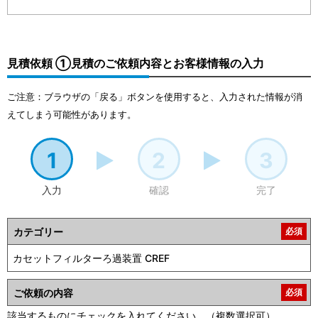
見積依頼 ①見積のご依頼内容とお客様情報の入力
ご注意：ブラウザの「戻る」ボタンを使用すると、入力された情報が消
えてしまう可能性があります。
1
2
3
入力
確認
完了
カテゴリー
必須
ご依頼の内容
必須
該当するものにチェックを入れてください。（複数選択可）