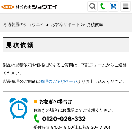
ろ過装置のショウエイ
≫
お客様サポート
≫
見積依頼
見積依頼
製品の見積依頼や価格に関するご質問は、下記フォームからご連絡
ください。
製品修理のご用命は
修理のご依頼ページ
よりお申し込みください。
お急ぎの場合は
お急ぎの場合はお電話にてご依頼ください。
0120-026-332
受付時間 8:00-18:00(土日祝8:30-17:30)