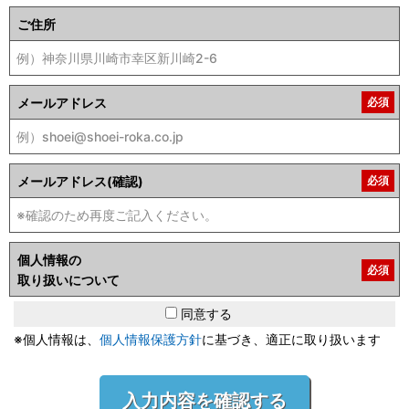
ご住所
メールアドレス
必須
メールアドレス(確認)
必須
個人情報の
必須
取り扱いについて
同意する
※個人情報は、
個人情報保護方針
に基づき、適正に取り扱います