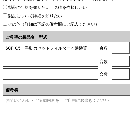
製品の価格を知りたい、見積を依頼したい
製品について詳細を知りたい
その他（詳細は下記の備考欄にご記入ください）
ご希望の製品名・型式
台数：
台数：
台数：
備考欄