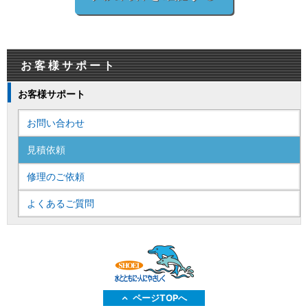
お客様サポート
お客様サポート
お問い合わせ
見積依頼
修理のご依頼
よくあるご質問
ページTOPへ