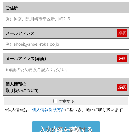
ご住所
メールアドレス
必須
メールアドレス(確認)
必須
個人情報の
必須
取り扱いについて
同意する
※個人情報は、
個人情報保護方針
に基づき、適正に取り扱います