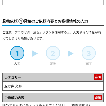
見積依頼 ①見積のご依頼内容とお客様情報の入力
ご注意：ブラウザの「戻る」ボタンを使用すると、入力された情報が消
えてしまう可能性があります。
1
2
3
入力
確認
完了
カテゴリー
必須
ご依頼の内容
必須
該当するものにチェックを入れてください。（複数選択可）