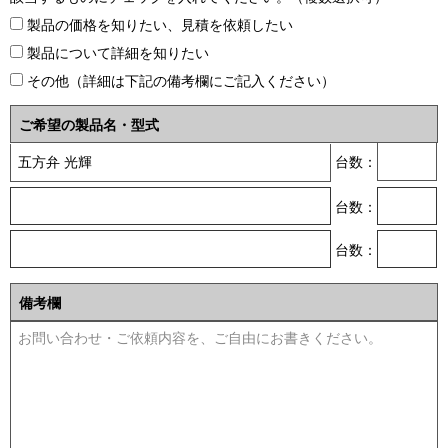
製品の価格を知りたい、見積を依頼したい
製品について詳細を知りたい
その他（詳細は下記の備考欄にご記入ください）
ご希望の製品名・型式
台数：
台数：
台数：
備考欄