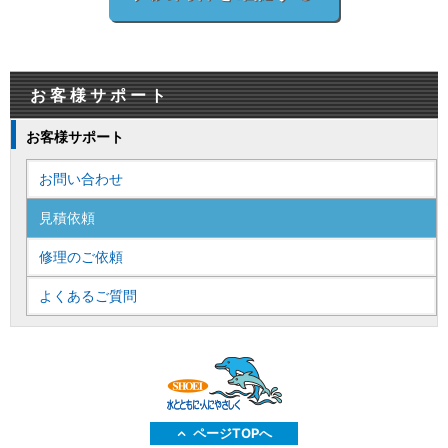
お客様サポート
お客様サポート
お問い合わせ
見積依頼
修理のご依頼
よくあるご質問
ページTOPへ