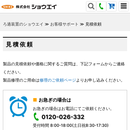
ろ過装置のショウエイ
≫
お客様サポート
≫
見積依頼
見積依頼
製品の見積依頼や価格に関するご質問は、下記フォームからご連絡
ください。
製品修理のご用命は
修理のご依頼ページ
よりお申し込みください。
お急ぎの場合は
お急ぎの場合はお電話にてご依頼ください。
0120-026-332
受付時間 8:00-18:00(土日祝8:30-17:30)