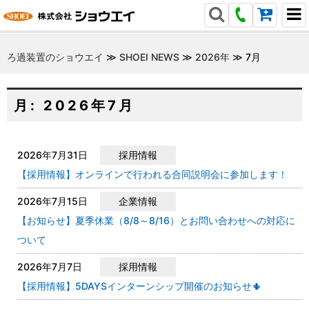
ろ過装置のショウエイ
≫
SHOEI NEWS
≫
2026年
≫
7月
月:
2026年7月
2026年7月31日
採用情報
【採用情報】オンラインで行われる合同説明会に参加します！
2026年7月15日
企業情報
【お知らせ】夏季休業（8/8～8/16）とお問い合わせへの対応に
ついて
2026年7月7日
採用情報
【採用情報】5DAYSインターンシップ開催のお知らせ🌵