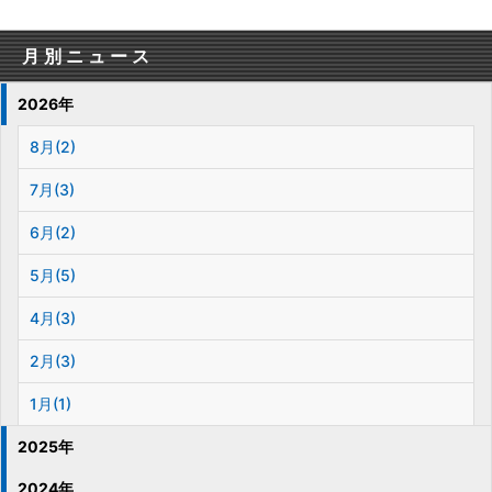
月別ニュース
2026年
8月(2)
7月(3)
6月(2)
5月(5)
4月(3)
2月(3)
1月(1)
2025年
2024年