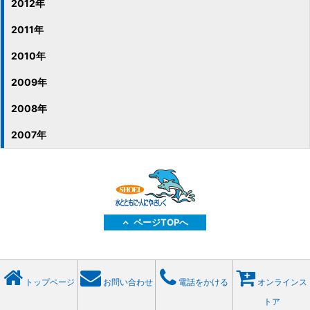
2012年
2011年
2010年
2009年
2008年
2007年
ページTOPへ
トップページ
お問い合わせ
電話をかける
オンラインス
トア