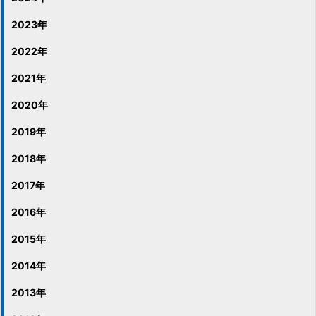
2023年
2022年
2021年
2020年
2019年
2018年
2017年
2016年
2015年
2014年
2013年