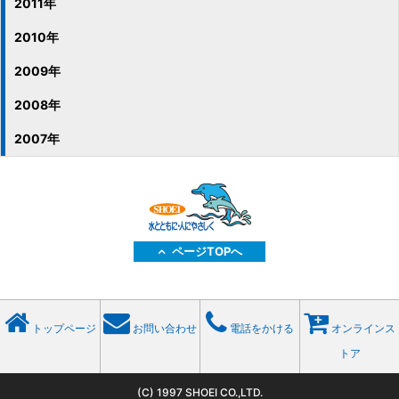
2011年
2010年
2009年
2008年
2007年
ページTOPへ
トップページ
お問い合わせ
電話をかける
オンラインス
トア
(C) 1997 SHOEI CO.,LTD.