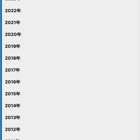
2022年
2021年
2020年
2019年
2018年
2017年
2016年
2015年
2014年
2013年
2012年