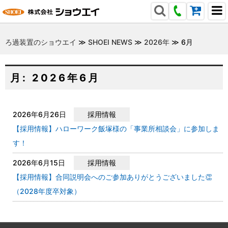
ろ過装置のショウエイ
≫
SHOEI NEWS
≫
2026年
≫
6月
月:
2026年6月
2026年6月26日
採用情報
【採用情報】ハローワーク飯塚様の「事業所相談会」に参加しま
す！
2026年6月15日
採用情報
【採用情報】合同説明会へのご参加ありがとうございました👏
（2028年度卒対象）